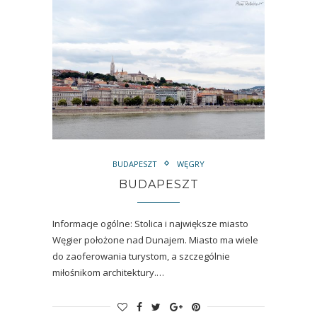
BUDAPESZT
WĘGRY
BUDAPESZT
Informacje ogólne: Stolica i największe miasto
Węgier położone nad Dunajem. Miasto ma wiele
do zaoferowania turystom, a szczególnie
miłośnikom architektury.…