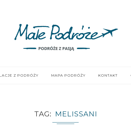
LACJE Z PODRÓŻY
MAPA PODRÓŻY
KONTAKT
TAG
MELISSANI