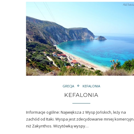
GRECJA
KEFALONIA
KEFALONIA
Informacje ogólne: Największa z Wysp Jońskich, leży na
zachód od Itaki. Wyspa jest zdecydowanie mniej komercyjn
niż Zakynthos. Wizytówką wyspy…