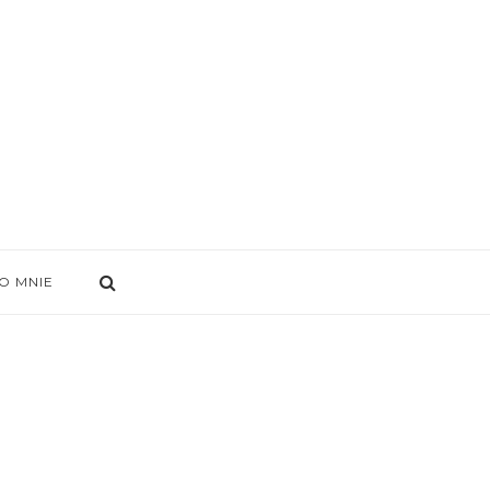
O MNIE