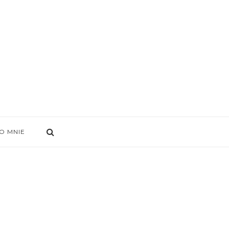
O MNIE