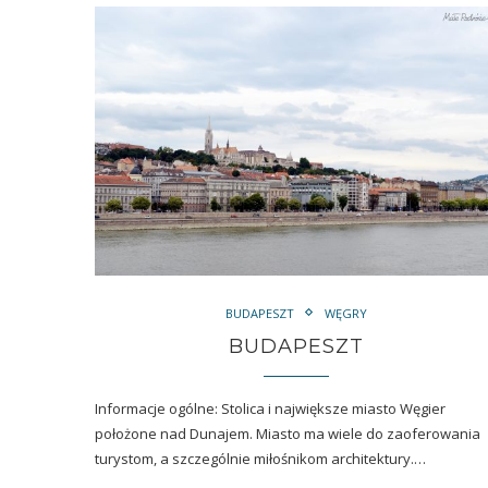
BUDAPESZT
WĘGRY
BUDAPESZT
Informacje ogólne: Stolica i największe miasto Węgier
położone nad Dunajem. Miasto ma wiele do zaoferowania
turystom, a szczególnie miłośnikom architektury.…