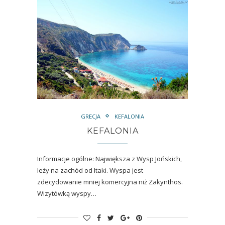
GRECJA
KEFALONIA
KEFALONIA
Informacje ogólne: Największa z Wysp Jońskich,
leży na zachód od Itaki. Wyspa jest
zdecydowanie mniej komercyjna niż Zakynthos.
Wizytówką wyspy…