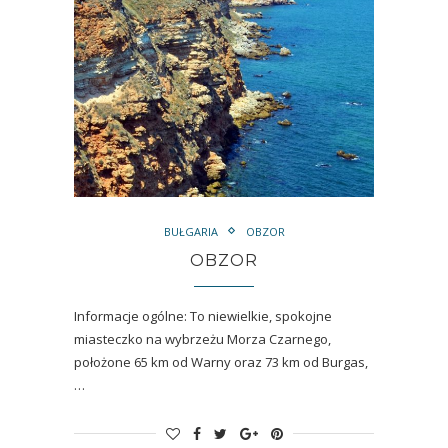
BUŁGARIA
OBZOR
OBZOR
Informacje ogólne: To niewielkie, spokojne
miasteczko na wybrzeżu Morza Czarnego,
położone 65 km od Warny oraz 73 km od Burgas,
…