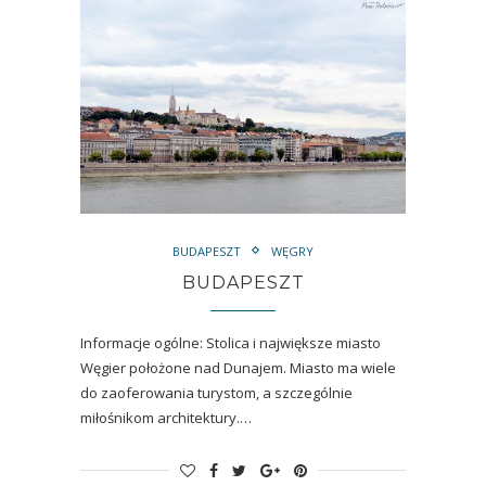
BUDAPESZT
WĘGRY
BUDAPESZT
Informacje ogólne: Stolica i największe miasto
Węgier położone nad Dunajem. Miasto ma wiele
do zaoferowania turystom, a szczególnie
miłośnikom architektury.…