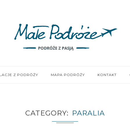
LACJE Z PODRÓŻY
MAPA PODRÓŻY
KONTAKT
CATEGORY
PARALIA