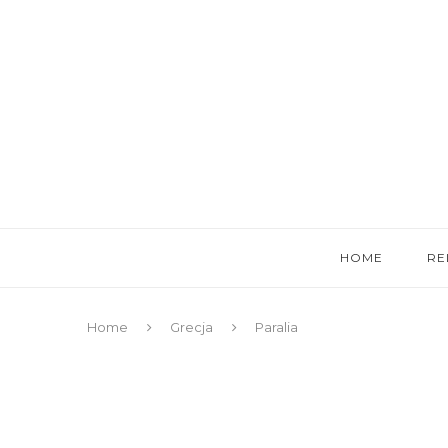
HOME
RE
Home
Grecja
Paralia