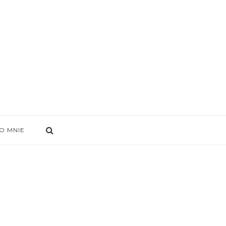
O MNIE