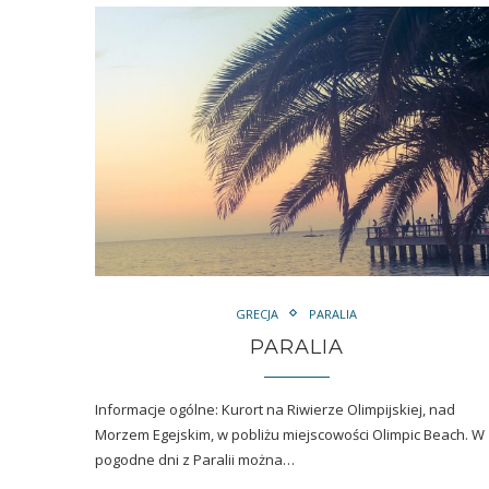
GRECJA
PARALIA
PARALIA
Informacje ogólne: Kurort na Riwierze Olimpijskiej, nad
Morzem Egejskim, w pobliżu miejscowości Olimpic Beach. W
pogodne dni z Paralii można…