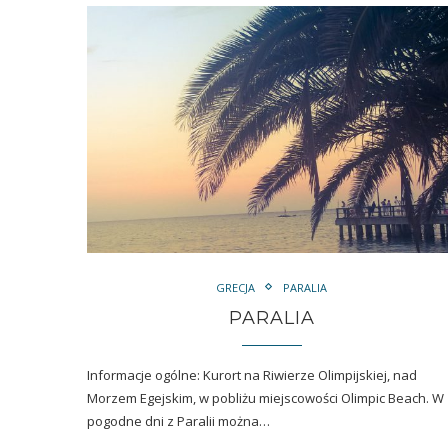
GRECJA
PARALIA
PARALIA
Informacje ogólne: Kurort na Riwierze Olimpijskiej, nad
Morzem Egejskim, w pobliżu miejscowości Olimpic Beach. W
pogodne dni z Paralii można…