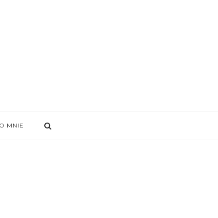
O MNIE