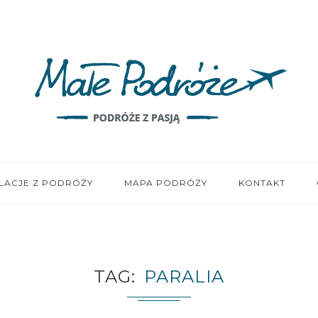
LACJE Z PODRÓŻY
MAPA PODRÓŻY
KONTAKT
TAG
PARALIA